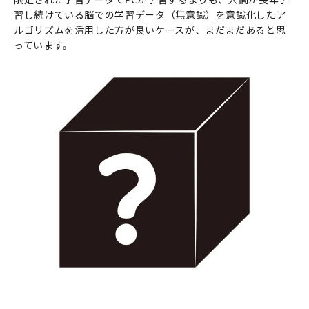
習し続けている脳での学習データ（無意識）を意識化したア
ルゴリズムを活用した方が良いケースが、まだまだあると思
っています。