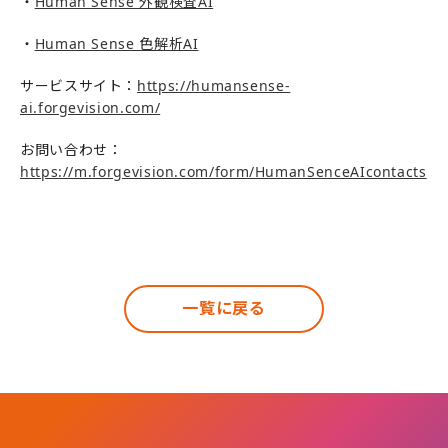
・
Human Sense 外観検査AI
・
Human Sense 色解析AI
サービスサイト：
https://humansense-
ai.forgevision.com/
お問い合わせ：
https://m.forgevision.com/form/HumanSenceAIcontacts
一覧に戻る