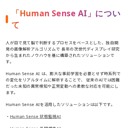
「Human Sense AI」につい
て
人が目で見て脳で判断するプロセスをベースとした、独自開
発の画像解析アルゴリズムで 長年の次世代ディスプレイ研究
から生まれたノウハウを基に構築されたソリューションで
す。
Human Sense AI は、膨⼤な事前学習を必要とせず時系列で
の変化をリアルタイムに解析することで、 従来のAIでは困難
だった未知の異常検知や正常変動への柔軟な対応を可能にし
ます。
Human Sense AIを活用したソリューションは以下です。
・
Human Sense 状態監視AI