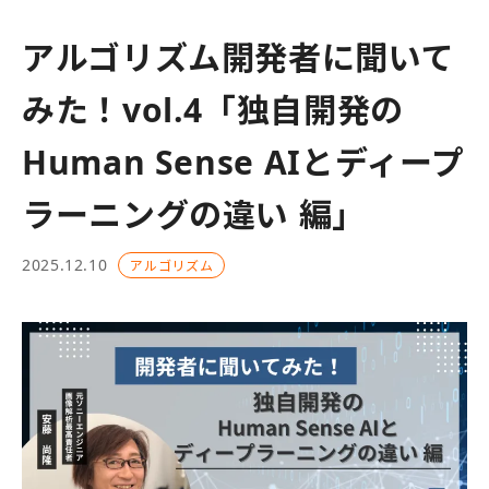
アルゴリズム開発者に聞いて
みた！vol.4「独自開発の
Human Sense AIとディープ
ラーニングの違い 編」
2025.12.10
アルゴリズム