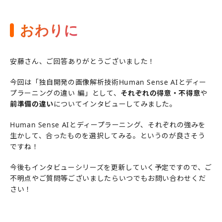
おわりに
安藤さん、ご回答ありがとうございました！
今回は「独自開発の画像解析技術Human Sense AIとディー
プラーニングの違い 編」として、
それぞれの得意・不得意
や
前準備の違い
についてインタビューしてみました。
Human Sense AIとディープラーニング、それぞれの強みを
生かして、合ったものを選択してみる。というのが良さそう
ですね！
今後もインタビューシリーズを更新していく予定ですので、ご
不明点やご質問等ございましたらいつでもお問い合わせくだ
さい！