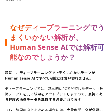
なぜディープラーニングでう
まくいかない解析が、
Human Sense AIでは解析可
能なのでしょうか？
最初に、
ディープラーニングで上手くいかないテーマが
Human Sense AIですべて可能とは言い切れません
。
ディープラーニングでは、基本的にPCで学習したデータ（教
師データ）を元に結果をアウトプットしますので、
最初にあ
る程度の画像データを準備する必要
があります。
さらに結果の向上を求める場合には、
大量のデータが必要に