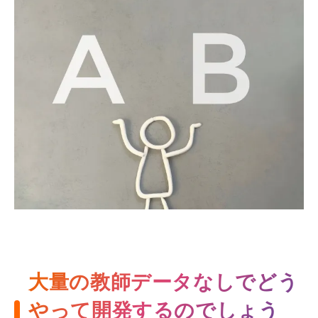
大量の教師データなしでどう
やって開発するのでしょう