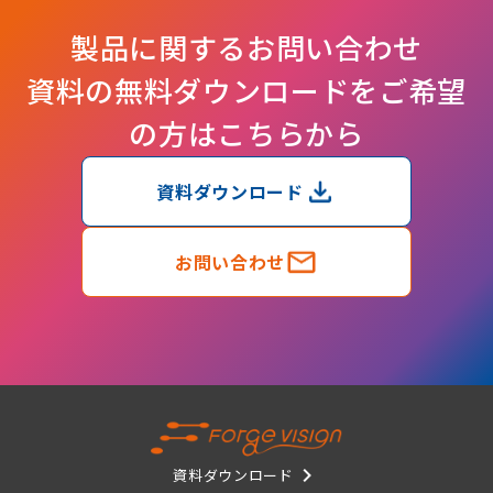
製品に関するお問い合わせ
資料の無料ダウンロードをご希望
の方はこちらから
資料ダウンロード
お問い合わせ
資料ダウンロード