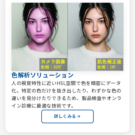
色解析ソリューション
人の視覚特性に近いHSL空間で色を精密にデータ
化。特定の色だけを抜き出したり、わずかな色の
違いを見分けたりできるため、製品検査やオンラ
イン診療に最適な技術です。
詳しくみる