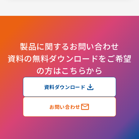
製品に関するお問い合わせ
資料の無料ダウンロードをご希望
の方はこちらから
資料ダウンロード
お問い合わせ