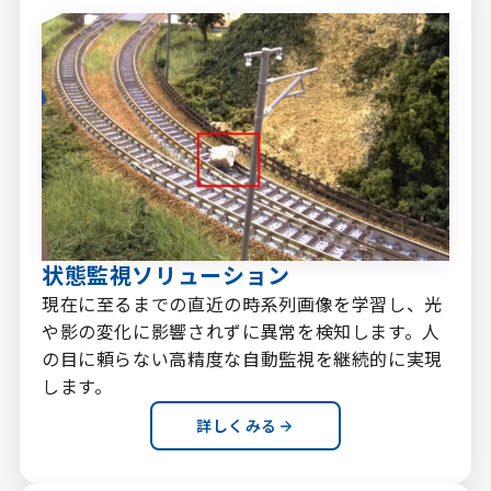
状態監視ソリューション
現在に至るまでの直近の時系列画像を学習し、光
や影の変化に影響されずに異常を検知します。人
の目に頼らない高精度な自動監視を継続的に実現
します。
詳しくみる