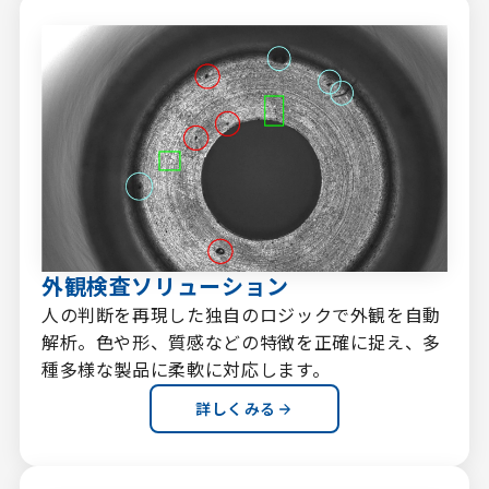
外観検査ソリューション
人の判断を再現した独自のロジックで外観を自動
解析。色や形、質感などの特徴を正確に捉え、多
種多様な製品に柔軟に対応します。
詳しくみる